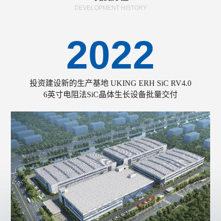
DEVELOPMENT HISTORY
2022
投资建设新的生产基地
UKING ERH SiC RV4.0
6英寸电阻法SiC晶体生长设备批量交付