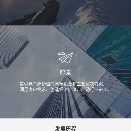
愿景
提供具有高价值的高端设备和工艺解决方案,
满足客户需求、创造经济价值、推动行业进步。
发展历程