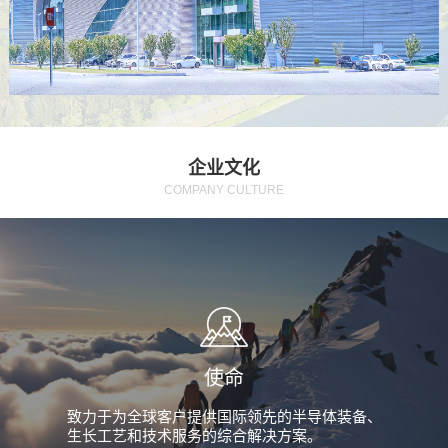
企业文化
COMPANY CULTURE
使命
致力于为全球客户提供国际领先的半导体装备、
生长工艺和技术服务的综合解决方案。