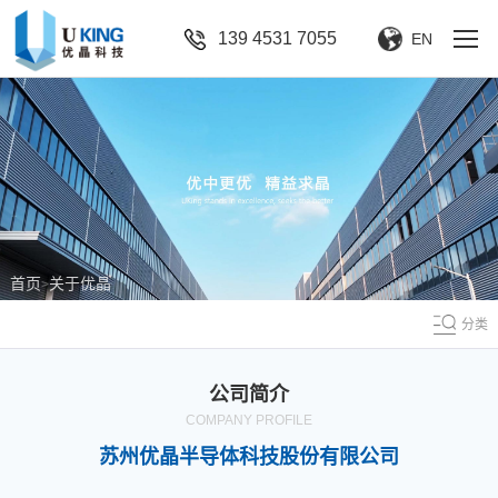
139 4531 7055
EN
首页
关于优晶
>
分类
公司简介
COMPANY PROFILE
苏州优晶半导体科技股份有限公司