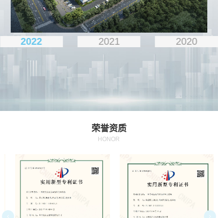
2022
2021
2020
荣誉资质
HONOR