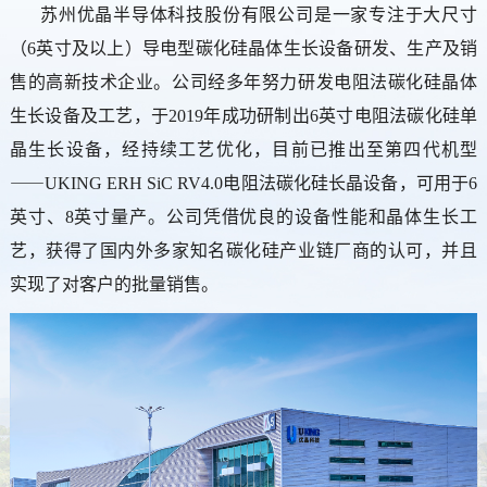
苏州优晶半导体科技股份有限公司是一家专注于大尺寸
（6英寸及以上）导电型碳化硅晶体生长设备研发、生产及销
售的高新技术企业。公司经多年努力研发电阻法碳化硅晶体
生长设备及工艺，于2019年成功研制出6英寸电阻法碳化硅单
晶生长设备，经持续工艺优化，目前已推出至第四代机型
⸺UKING ERH SiC RV4.0电阻法碳化硅长晶设备，可用于6
英寸、8英寸量产。公司凭借优良的设备性能和晶体生长工
艺，获得了国内外多家知名碳化硅产业链厂商的认可，并且
实现了对客户的批量销售。