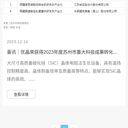
2023-12-14
喜讯｜优晶荣获得2023年度苏州市重大科技成果转化计
划立项支持！
大尺寸高质量碳化硅（SiC）晶体电阻法生长设备，具有温场
控制精度高、晶体制备效率及质量高等特点，能够实现SiC晶
体的高效、......
查看详情