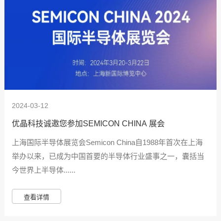
2024-03-12
优晶科技诚邀您参加SEMICON CHINA 展会
上海国际半导体展览会Semicon China自1988年首次在上海
举办以来，已成为中国首要的半导体行业盛事之一，囊括当
今世界上半导体......
查看详情