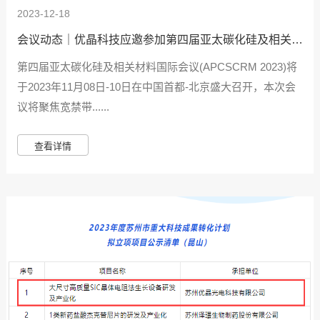
2023-12-18
会议动态｜优晶科技应邀参加第四届亚太碳化硅及相关材
料国际会议
第四届亚太碳化硅及相关材料国际会议(APCSCRM 2023)将
于2023年11月08日-10日在中国首都-北京盛大召开，本次会
议将聚焦宽禁带......
查看详情