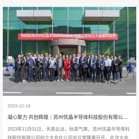
2023-12-18
凝心聚力 共创辉煌｜苏州优晶半导体科技股份有限公司
创立大会圆满召开
2023年11月01日，天高云淡，秋高气爽，苏州优晶半导体科
技股份有限公司创立大会在公司会议室隆重召开。此次大会